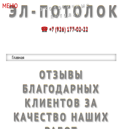
ЭЛ-ПОТОЛОК
экологичные
потолки
☎ +7 (926) 177-02-22
Главная
ОТЗЫВЫ
БЛАГОДАРНЫХ
КЛИЕНТОВ ЗА
КАЧЕСТВО НАШИХ